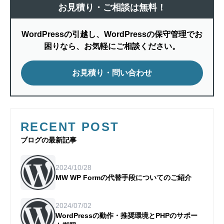
お見積り・ご相談は無料！
WordPressの引越し、WordPressの保守管理でお
困りなら、お気軽にご相談ください。
お見積り・問い合わせ
RECENT POST
ブログの最新記事
2024/10/28
MW WP Formの代替手段についてのご紹介
2024/07/02
WordPressの動作・推奨環境とPHPのサポー