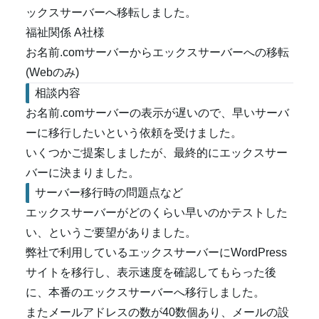
ックスサーバーへ移転しました。
福祉関係 A社様
お名前.comサーバーからエックスサーバーへの移転
(Webのみ)
相談内容
お名前.comサーバーの表示が遅いので、早いサーバ
ーに移行したいという依頼を受けました。
いくつかご提案しましたが、最終的にエックスサー
バーに決まりました。
サーバー移行時の問題点など
エックスサーバーがどのくらい早いのかテストした
い、というご要望がありました。
弊社で利用しているエックスサーバーにWordPress
サイトを移行し、表示速度を確認してもらった後
に、本番のエックスサーバーへ移行しました。
またメールアドレスの数が40数個あり、メールの設