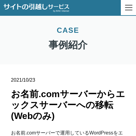
CASE
事例紹介
2021/10/23
お名前.comサーバーからエ
ックスサーバーへの移転
(Webのみ)
お名前.comサーバーで運用しているWordPressをエ