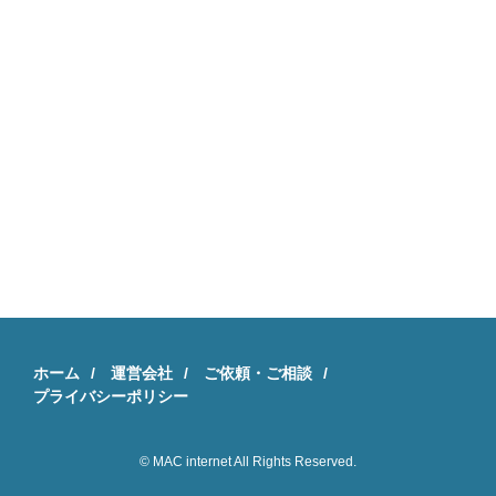
ホーム
運営会社
ご依頼・ご相談
プライバシーポリシー
© MAC internet All Rights Reserved.