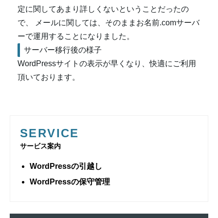
定に関してあまり詳しくないということだったの
で、 メールに関しては、そのままお名前.comサーバ
ーで運用することになりました。
サーバー移行後の様子
WordPressサイトの表示が早くなり、快適にご利用
頂いております。
SERVICE
サービス案内
WordPressの引越し
WordPressの保守管理