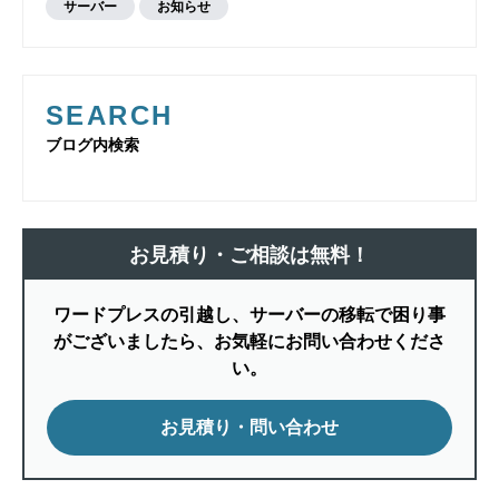
サーバー
お知らせ
SEARCH
ブログ内検索
お見積り・ご相談は無料！
ワードプレスの引越し、サーバーの移転で困り事
がございましたら、お気軽にお問い合わせくださ
い。
お見積り・問い合わせ