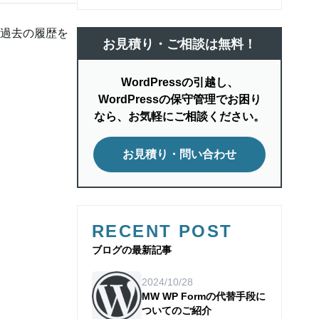
は過去の履歴を
お見積り・ご相談は無料！
WordPressの引越し、
WordPressの保守管理でお困り
なら、お気軽にご相談ください。
お見積り・問い合わせ
RECENT POST
ブログの最新記事
2024/10/28
MW WP Formの代替手段に
ついてのご紹介