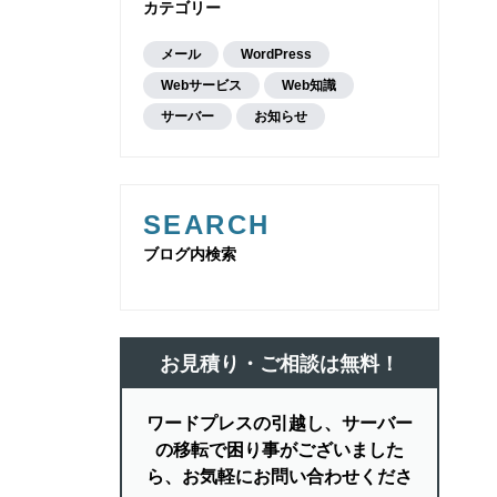
カテゴリー
メール
WordPress
Webサービス
Web知識
サーバー
お知らせ
SEARCH
ブログ内検索
お見積り・ご相談は無料！
ワードプレスの引越し、サーバー
の移転で困り事がございました
ら、お気軽にお問い合わせくださ