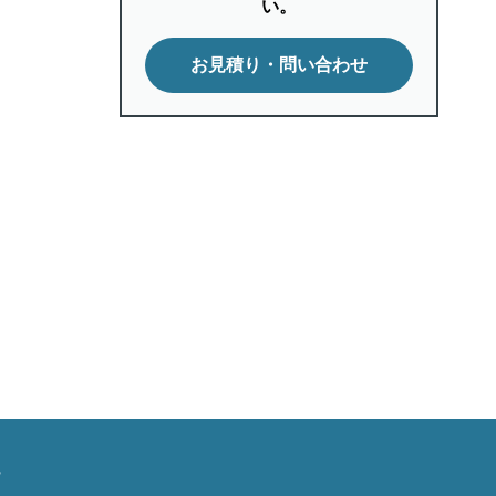
い。
お見積り・問い合わせ
ー