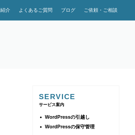
例紹介
よくあるご質問
ブログ
ご依頼・ご相談
SERVICE
サービス案内
WordPressの引越し
WordPressの保守管理