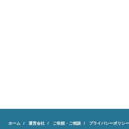
ホーム
運営会社
ご依頼・ご相談
プライバシーポリシ