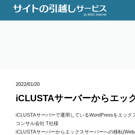
2022/01/20
iCLUSTAサーバーからエッ
iCLUSTAサーバーで運用しているWordPressをエ
コンサル会社 T社様
iCLUSTAサーバーからエックスサーバーへの移転(Web